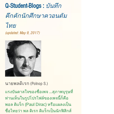
Q-Student-Blogs :
บันทึก
คึกคักนักศึกษาควอนตัม
ไทย
(updated: May 9, 2017)
นายพลดิเรก (Polnop S.)
แรงบันดาลใจของชื่อเพจ ...สุภาพบุรุษที่
ท่านเห็นในรูปโปรไฟล์ของเพจนี้ก็คือ
พอล ดิแร็ก (Paul Dirac) หรือแผลงเป็น
ชื่อไทยว่า พล ดิเรก ดิแร็กเป็นนักฟิสิกส์