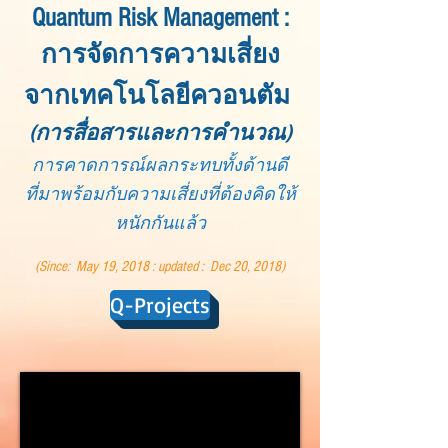
Quantum Risk Management :
การจัดการความเสี่ยง
จากเทคโนโลยีควอนตัม
(การสื่อสารและการคำนวณ)
การคาดการณ์
ผลกระทบทั้งด้านดี
ที่มาพร้อมกับความเสี่ยงที่ต้องคิดให้
หนักกันแล้ว
(Since: May 19, 2018 : updated : Dec 20, 2018)
Q-Projects