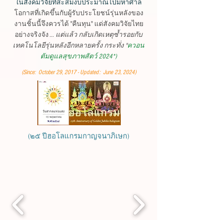
ในสังคมวิจัยที่สะสมงบประมาณไปมหาศาล
โอกาสที่เกิดขึ้นกับผู้รับประโยชน์รุ่นหลังของ
งานชิ้นนี้จึงควรได้ "คืนทุน" แด่สังคมวิจัยไทย
อย่างจริงจัง ...
แต่แล้ว กลับเกิดเหตุซ้ำรอยกับ
เทคโนโลยีรุ่นหลังอีกหลายครั้ง กระทั่ง "
ควอน
ตัมดูแลสุขภาพสัตว์ 2024*
)
(Since: October 29, 2017 - Updated: June 23, 2024)
(๒๕ ปีฮอโลแกรมกาญจนาภิเษก)