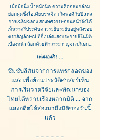
เมื่อมือนิ่ง น้ำหนักนิด ความคิดกลมกล่อม
ย่อมผุดซึ่งไอเดียบรรเจิด เกิดพอดีกับปีแห่ง
การเฉลิมฉลอง สองทศวรรษก่อนหน้าจึงได้
เห็นราตรีประดับดาวระยิบระยับอยู่หลังรอบ
ตราสัญลักษณ์ ที่ก็เปล่งแสงประกายสีในมิติ
เบื้องหน้า ล้อมด้วยฟ้าวาระกาญจนาภิเษก...
เพ่งมองสิ ! …
ซึมซับสีสันจากการแทรกสอดของ
แสง เพื่อย้อนประวัติศาสตร์เห็น
การเริ่มวาดวิจัยและพัฒนาของ
ไทยได้หลายเรื่องหลากมิติ ... จาก
แสงอดีตได้ส่องมาถึงมิติของวันนี้
แล้ว
.........................