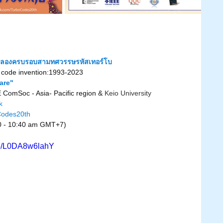
ลองครบรอบสามทศวรรษรหัสเทอร์โบ
o code invention:1993-2023
are"
E ComSoc - Asia- Pacific region & 
Keio University
k
Codes20th
00 - 10:40 am GMT+7)
.be/L0DA8w6lahY