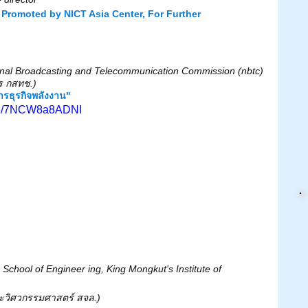
 Promoted by NICT Asia Center, For Further 
nal Broadcasting and Telecommunication Commission (nbtc)
ร กสทช.)
รธุรกิจพลังงาน"
.be/7NCW8a8ADNI
School of Engineer ing, King Mongkut's Institute of 
ณะวิศวกรรมศาสตร์ สจล.)