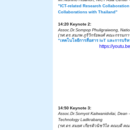
"ICT-related Research Collaboration
Collaborations with Thailand"
14:20 Keynote 2: 
Assoc.Dr.Sompop Phuligraiwong, Natio
(รศ.ดร.สมภพ ภูริวิกรัยพงศ์ คณะกรรมกา
"เทคโนโลยีการสื่อสาร IoT และการบริหา
https://youtu
14:50 Keynote 3:
Assoc.Dr.Somyot Kaitwanidvilai, Dean - 
Technology Ladkrabang
(รศ.ดร.สมยศ เกียรติวนิชวิไล คณบดี ค