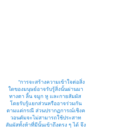
"การจะสร้างความเข้าใจต่อสิ่ง
ใดของมนุษย์อาจรับรู้สิ่งนั้นผ่านมา
ทางตา ลิ้น จมูก หู และกายสัมผัส 
โดยรับรู้แยกส่วนหรืออาจร่วมกัน
ตามแต่กรณี ส่วนปรากฏการณ์เชิงค
วอนตัมจะไม่สามารถใช้ประสาท
สัมผัสทั้งห้าที่มีนั้นเข้าถึงตรง ๆ ได้ จึง