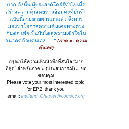
ยาก ดังนั้น ผู้ประสงค์ใคร่รู้ทั่วไปเมื่อ
สร้างความคุ้นเคยทางอ้อมดังที่บันทึก
ฉบับนี้สาธยายผ่านมาแล้ว จึงควร
มองหาโอกาสความคุ้นเคยทางตรง
กันต่อ เพื่อเป็นบันไดสู่ความเข้าใจใน
อนาคตด้วยตนเอง ....." 
(ภาค ๑ - ความ
คุ้นเคย)
กรุณาให้ความเห็นหัวข้อที่สนใจ "มาก
ที่สุด" สำหรับภาค ๒ (ประสบการณ์) ... ขอ
ขอบคุณ
Please vote your most interested topic 
for EP.2, thank you.
email: 
thailand_Chapter@comsoc.org