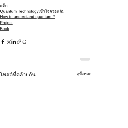
แท็ก:
Quantum Technology
เข้าใจควอนตัม
How to understand quantum ?
Project
Book
ดูทั้งหมด
โพสต์ที่คล้ายกัน