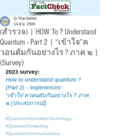
Q-Thai Admin
14 มิ.ย. 2566
(สำรวจ) | HOW To ? Understand
Quantum - Part 2 | “เข้าใจ”ค
วอนตัมกันอย่างไร ? ภาค ๒ |
(Survey)
2023 survey: 
How to understand quantum ? 
(Part 2) - 'experiences'
“เข้าใจ”ควอนตัมกันอย่างไร ? ภาค 
๒ (ประสบการณ์)
#QuantumInformationTechnology
#QuantumComputing
#QuantumCommunications