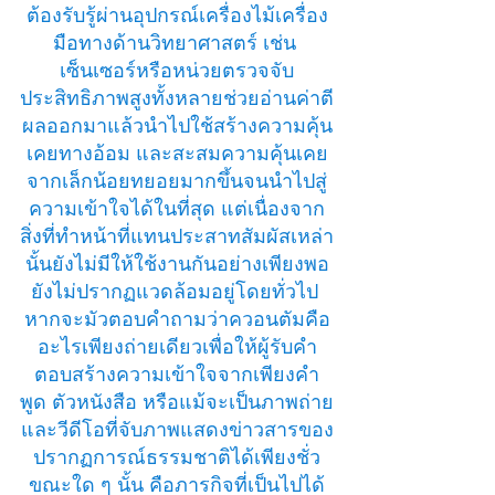
ต้องรับรู้ผ่านอุปกรณ์เครื่องไม้เครื่อง
มือทางด้านวิทยาศาสตร์ เช่น 
เซ็นเซอร์หรือหน่วยตรวจจับ
ประสิทธิภาพสูงทั้งหลายช่วยอ่านค่าตี
ผลออกมาแล้วนำไปใช้สร้างความคุ้น
เคยทางอ้อม และสะสมความคุ้นเคย
จากเล็กน้อยทยอยมากขึ้นจนนำไปสู่
ความเข้าใจได้ในที่สุด แต่เนื่องจาก
สิ่งที่ทำหน้าที่แทนประสาทสัมผัสเหล่า
นั้นยังไม่มีให้ใช้งานกันอย่างเพียงพอ
ยังไม่ปรากฏแวดล้อมอยู่โดยทั่วไป 
หากจะมัวตอบคําถามว่าควอนตัมคือ
อะไรเพียงถ่ายเดียวเพื่อให้ผู้รับคำ
ตอบสร้างความเข้าใจจากเพียงคำ
พูด ตัวหนังสือ หรือแม้จะเป็นภาพถ่าย
และวีดีโอที่จับภาพแสดงข่าวสารของ
ปรากฏการณ์ธรรมชาติได้เพียงชั่ว
ขณะใด ๆ นั้น คือภารกิจที่เป็นไปได้