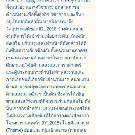
ทั้งหน่วยงานภาควิชาการ อุตสาหกรรม
ดำเนินงานเพื่อทั้งธุรกิจ วิชาการ และอื่น ๆ
อยู่เป็นปกติแล้วนั้น หากพิจารณาถึง
วัตถุประสงค์ของ IDL 2018 ข้างต้น หน่วย
งานที่ควรได้เข้าร่วมเพื่อยกระดับ เน้นหนัก
ส่งเสริม ปรับปรุงและทำหน้าที่ดังกล่าวได้ดี
ยิ่งขึ้นพบว่าเกี่ยวข้องกับทั้งหน่วยงานภาครัฐ
เช่น หน่วยงานด้านมาตรวิทยา สถาบันการ
ศึกษาและวิจัยด้านแสงและดาราศาสตร์
และผู้ประกอบการด้านไฟฟ้าพลังงานและ
ภาคเอกชนที่เกี่ยวข้องจำนวนมาก หน่วยงาน
ด้านสาธารณสุขและการเกษตร หน่วยงาน
ด้านแสงสว่างอื่น ๆ เป็นต้น ซึ่งควรได้เชิญ
ชวนและสร้างสรรค์กิจกรรมร่วมกันต่อไป ดัง
นั้น ภารกิจสำหรับ IDL2018 ของประเทศไทย
จึงมีแนวทางเบื้องต้นที่ได้ยกร่างต่อเนื่องจาก
โครงการก่อนหน้า (IYL2015) โดยมีแนวทาง
(Theme) ย่อยและกลุ่มเป้าหมาย (ตามกลุ่ม