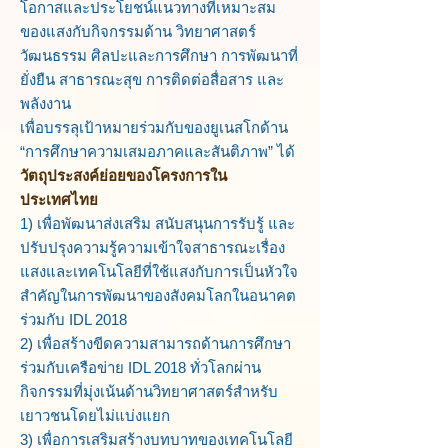
โอกาสและประโยชน์แนวทางที่เหมาะสม
ของแสงกับกิจกรรมด้าน วิทยาศาสตร์
วัฒนธรรม ศิลปะและการศึกษา การพัฒนาที่
ยั่งยืน สาธารณะสุข การติดต่อสื่อสาร และ
พลังงาน
เพื่อบรรลุเป้าหมายร่วมกับของยูเนสโกด้าน
“การศึกษาความเสมอภาคและสันติภาพ” ได้
วัตถุประสงค์ย่อยของโครงการใน
ประเทศไทย
1) เพื่อพัฒนาส่งเสริม สนับสนุนการรับรู้ และ
ปรับปรุงความรู้ความเข้าใจสาธารณะเรื่อง
แสงและเทคโนโลยีที่ใช้แสงกับการเป็นหัวใจ
สำคัญในการพัฒนาของสังคมโลกในอนาคต
ร่วมกับ IDL 2018
2) เพื่อสร้างขีดความสามารถด้านการศึกษา
ร่วมกับเครือข่าย IDL 2018 ทั่วโลกผ่าน
กิจกรรมที่มุ่งเน้นด้านวิทยาศาสตร์สำหรับ
เยาวชนโดยไม่แบ่งแยก
3) เพื่อการเสริมสร้างบทบาทของเทคโนโลยี