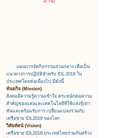
ส้าน)
แผนการจัดกิจกรรมส่วนกลาง เพื่อเป็น
แนวทางการปฏิบัติสำหรับ IDL 2018 ใน
ประเทศโดยต่อเนื่องไป มีดังนี้
พันธกิจ (Mission)
สังคมมีความรู้ความเข้าใจ ตระหนักต่อความ
สำคัญของแสงและเทคโนโลยีที่ใช้แสงรู้เท่า
ทันและพร้อมรับการ เปลี่ยนแปลงร่วมกับ
เครือข่าย IDL2018 ของโลก
วิสัยทัศน์ (Vision)
เครือข่าย IDL2018 ประเทศไทยร่วมกันสร้าง