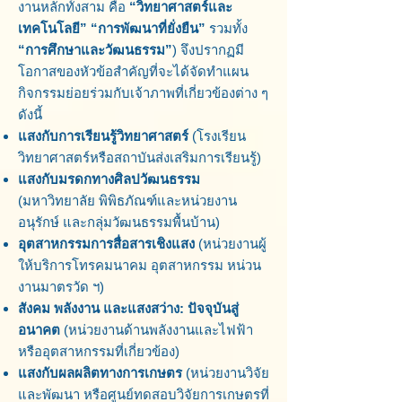
งานหลักทั้งสาม คือ
“วิทยาศาสตร์และ
เทคโนโลยี” “การพัฒนาที่ยั่งยืน”
รวมทั้ง
“การศึกษาและวัฒนธรรม”
) จึงปรากฏมี
โอกาสของหัวข้อสำคัญที่จะได้จัดทำแผน
กิจกรรมย่อยร่วมกับเจ้าภาพที่เกี่ยวข้องต่าง ๆ
ดังนี้
แสงกับการเรียนรู้วิทยาศาสตร์
(โรงเรียน
วิทยาศาสตร์หรือสถาบันส่งเสริมการเรียนรู้)
แสงกับมรดกทางศิลปวัฒนธรรม
(มหาวิทยาลัย พิพิธภัณฑ์และหน่วยงาน
อนุรักษ์ และกลุ่มวัฒนธรรมพื้นบ้าน)
อุตสาหกรรมการสื่อสารเชิงแสง
(หน่วยงานผู้
ให้บริการโทรคมนาคม อุตสาหกรรม หน่วน
งานมาตรวัด ฯ)
สังคม พลังงาน และแสงสว่าง: ปัจจุบันสู่
อนาคต
(หน่วยงานด้านพลังงานและไฟฟ้า
หรืออุตสาหกรรมที่เกี่ยวข้อง)
แสงกับผลผลิตทางการเกษตร
(หน่วยงานวิจัย
และพัฒนา หรือศูนย์ทดสอบวิจัยการเกษตรที่