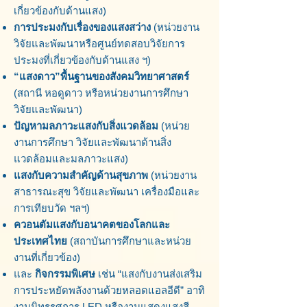
เกี่ยวข้องกับด้านแสง)
การประมงกับเรื่องของแสงสว่าง
(หน่วยงาน
วิจัยและพัฒนาหรือศูนย์ทดสอบวิจัยการ
ประมงที่เกี่ยวข้องกับด้านแสง ฯ)
“แสงดาว”พื้นฐานของสังคมวิทยาศาสตร์
(สถานี หอดูดาว หรือหน่วยงานการศึกษา
วิจัยและพัฒนา)
ปัญหามลภาวะแสงกับสิ่งแวดล้อม
(หน่วย
งานการศึกษา วิจัยและพัฒนาด้านสิ่ง
แวดล้อมและมลภาวะแสง)
แสงกับความสำคัญด้านสุขภาพ
(หน่วยงาน
สาธารณะสุข วิจัยและพัฒนา เครื่องมือและ
การเทียบวัด ฯลฯ)
ควอนตัมแสงกับอนาคตของโลกและ
ประเทศไทย
(สถาบันการศึกษาและหน่วย
งานที่เกี่ยวข้อง)
และ
กิจกรรมพิเศษ
เช่น “แสงกับงานส่งเสริม
การประหยัดพลังงานด้วยหลอดแอลอีดี” อาทิ
งานนิทรรศการ LED หรืองานแสดงแสงสี