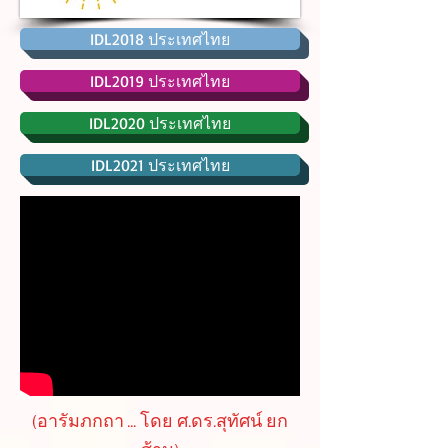
IDL2018 ประเทศไทย
IDL2019 ประเทศไทย
IDL2020 ประเทศไทย
IDL2021 ประเทศไทย
(อารัมภกถา ... โดย ศ.ดร.สุทัศน์ ยก