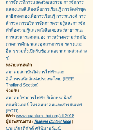
การจัดเวทีการแสดงวัฒนธรรม การจัดการ
แสดงแสงสีเสียงเพื่อการเรียนรู้ การจัดทำชุด
สาธิตทดลองเพื่อการเรียนรู้ การรณรงค์ การ
สำรวจ การบริหารจัดการความรู้และการจัด
ทำสื่อความรู้และหนังสือเผยแพร่สาธารณะ
การเสวนาระดมสมอง การสร้างความร่วมมือ
ภาคการศึกษาและอุตสาหกรรม ฯลฯ (และ
อื่น ๆ รวมทั้งเปิดรับข้อเสนอจากภาคส่วนต่าง
ๆ)
หน่วยงานหลัก
สมาคมสถาบันวิศวกรไฟฟ้าและ
อิเล็กทรอนิกส์แห่งประเทศไทย (IEEE
Thailand Section)
ร่วมกับ
สมาคมวิชาการไฟฟ้า อิเล็กทรอนิกส์
คอมพิวเตอร์ โทรคมนาคมและสารสนเทศ
(ECTI)
Web
www.quantum-thai.org/idl-2018
ผู้ประสานงาน
(
Thailand Contact Node
)
นายเกียรติศักดิ์ ศรีพิมานวัฒน์