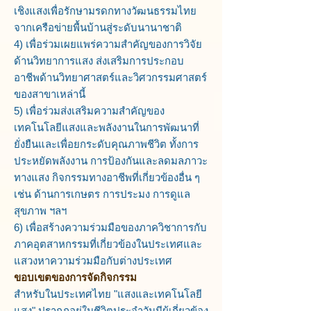
เชิงแสงเพื่อรักษามรดกทางวัฒนธรรมไทย
จากเครือข่ายพื้นบ้านสู่ระดับนานาชาติ
4) เพื่อร่วมเผยแพร่ความสำคัญของการวิจัย
ด้านวิทยาการแสง ส่งเสริมการประกอบ
อาชีพด้านวิทยาศาสตร์และวิศวกรรมศาสตร์
ของสาขาเหล่านี้
5) เพื่อร่วมส่งเสริมความสำคัญของ
เทคโนโลยีแสงและพลังงานในการพัฒนาที่
ยั่งยืนและเพื่อยกระดับคุณภาพชีวิต ทั้งการ
ประหยัดพลังงาน การป้องกันและลดมลภาวะ
ทางแสง กิจกรรมทางอาชีพที่เกี่ยวข้องอื่น ๆ
เช่น ด้านการเกษตร การประมง การดูแล
สุขภาพ ฯลฯ
6) เพื่อสร้างความร่วมมือของภาควิชาการกับ
ภาคอุตสาหกรรมที่เกี่ยวข้องในประเทศและ
แสวงหาความร่วมมือกับต่างประเทศ
ขอบเขตของการจัดกิจกรรม
สำหรับในประเทศไทย "แสงและเทคโนโลยี
แสง" ปรากฏอยู่ในชีวิตประจำวันมีผู้เกี่ยวข้อง