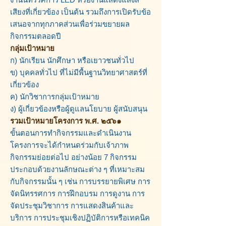
เสียงที่เกี่ยวข้อง เป็นต้น รวมถึงการเปิดรับข้อ
เสนอจากทุกภาคส่วนเพื่อร่วมขยายผล
กิจกรรมตลอดปี
กลุ่มเป้าหมาย
ก) นักเรียน นักศึกษา หรือเยาวชนทั่วไป
ข) บุคคลทั่วไป ที่ไม่มีพื้นฐานวิทยาศาสตร์ที่
เกี่ยวข้อง
ค) นักวิชาการกลุ่มเป้าหมาย
ง) ผู้เกี่ยวข้องหรือผู้ดูแลนโยบาย ผู้สนับสนุน
รวมเป้าหมายโครงการ พ.ศ. ๒๕๖๑
ขั้นตอนการทำกิจกรรมและดำเนินงาน
โครงการจะได้กำหนดร่วมกับเจ้าภาพ
กิจกรรมย่อยต่อไป อย่างน้อย 7 กิจกรรม
ประกอบด้วยงานลักษณะต่าง ๆ ที่เหมาะสม
กับกิจกรรมนั้น ๆ เช่น การบรรยายพิเศษ การ
จัดนิทรรศการ การฝึกอบรม การดูงาน การ
จัดประชุมวิชาการ การแสดงสินค้าและ
บริการ การประชุมเชิงปฏิบัติการหรือเทคนิค