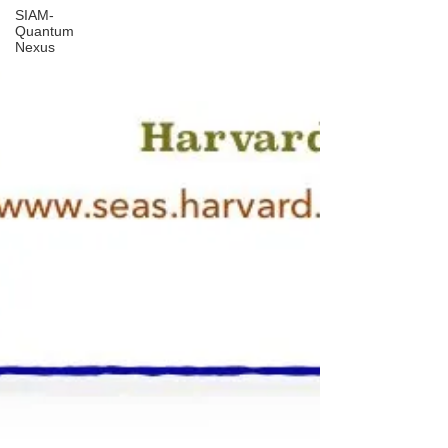
SIAM-
Quantum
Nexus