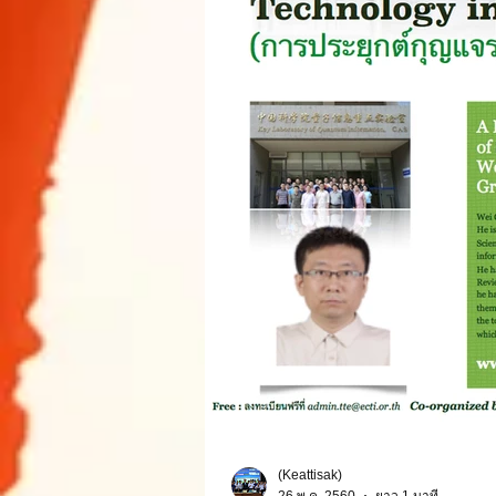
(Keattisak)