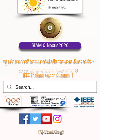
SIAM-Q-Nexus2026
“ศูนย์กลางการติดตามเทคโนโลยีสารสนเทศเชิงควอนตัม”
2026 by quantum academy
&
IEEE Thailand section Quantum IT
(
Q-Thai.Org)