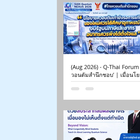
(Aug 2026) - Q-Thai Forum
วอนตัมสำนึกชอบ’ | เมื่อน
ตัมเกินจริงระบาดหนัก 2026