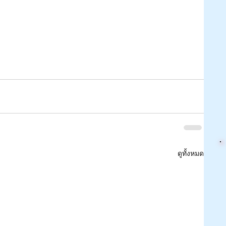
ดูทั้งหมด