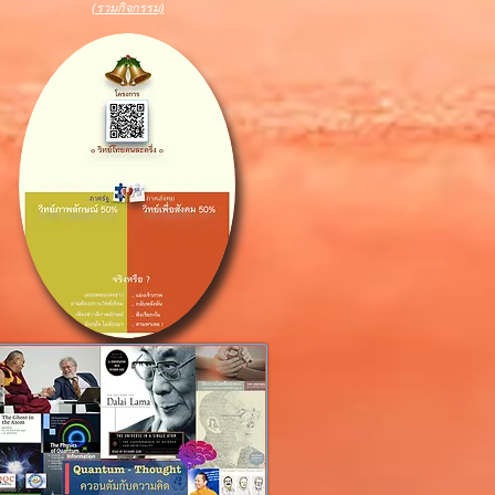
(รวมกิจกรรม)