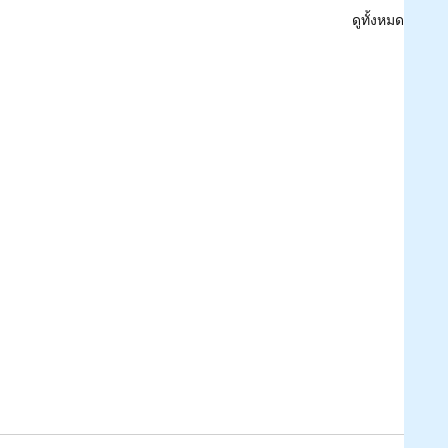
ดูทั้งหมด