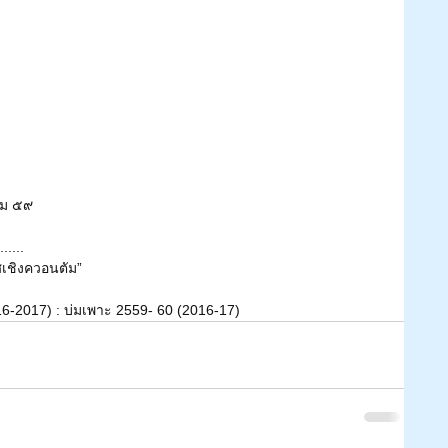
คม ๕๙
......
เชิงควอนตัม”
6-2017) : บ่มเพาะ 2559- 60 (2016-17)