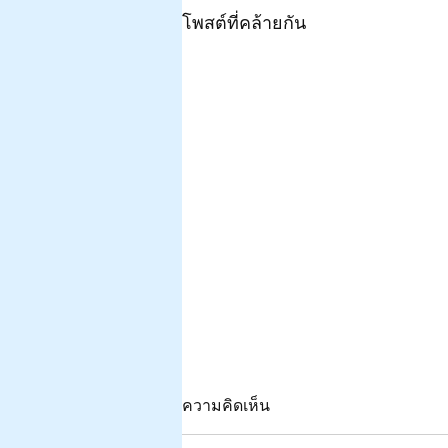
โพสต์ที่คล้ายกัน
ความคิดเห็น