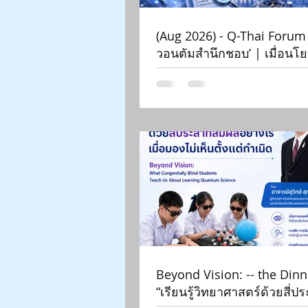
(Aug 2026) - Q-Thai Forum
วอนตัมสำนึกชอบ’ | เมื่อน
ตัมเกินจริงระบาดหนัก 2026
Beyond Vision: -- the Dinn
“เรียนรู้วิทยาศาสตร์ด้วยสี่ป