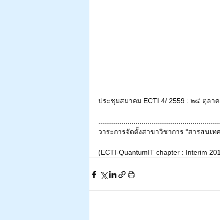
ประชุมสมาคม ECTI 4/ 2559 : ๒๔ ตุลา
..............................................................
วาระการจัดตั้งสาขาวิชาการ “สารสนเทศ
(ECTI-QuantumIT chapter : Interim 201