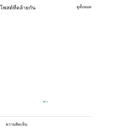
ดูทั้งหมด
โพสต์ที่คล้ายกัน
ความคิดเห็น