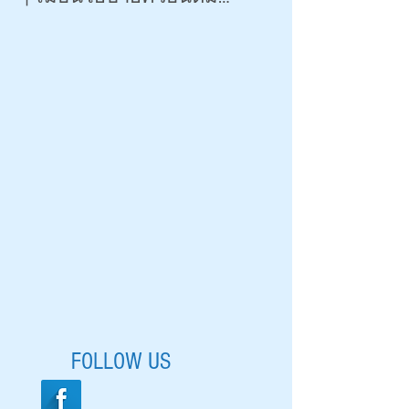
เกินจริงระบาดหนัก 2026
|
FOLLOW US