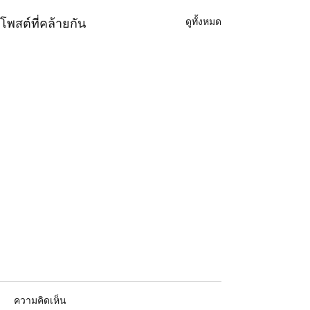
ดูทั้งหมด
โพสต์ที่คล้ายกัน
ความคิดเห็น