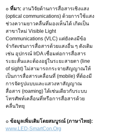
๐ 
ที่มา: 
งานวิจัยด้านการสื่อสารเชิงแสง 
(optical communications) ด้วยการใช้แสง
ช่วงความยาวคลื่นที่มองเห็นได้ เกิดเป็น
สาขาใหม่ Visible Light 
Communications (VLC) แต่ยังคงมีข้อ
จำกัดเช่นการสื่อสารด้วยแสงอื่น ๆ ดังเดิม 
เช่น อุปกรณ์ IrDA เชื่อมต่อการสื่อสาร
ระยะสั้นและต้องอยู่ในระยะสายตา (line 
of sight) ไม่สามารถกระจายสัญญาณให้
เป็นการสื่อสารเคลื่อนที่ (mobile) ที่ต้องมี
การจัดรูปแบบและแสวงหาสัญญาณ
สื่อสาร (roaming) ได้เช่นเดียวกับระบบ
โทรศัพท์เคลื่อนที่หรือการสื่อสารด้วย
คลื่นวิทยุ
๐ 
ข้อมูลเพิ่มเติมโดยสมบูรณ์ (ภาษาไทย): 
www.LED-SmartCon.Org