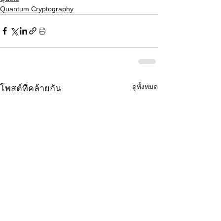
Quantum Cryptography
ดูทั้งหมด
โพสต์ที่คล้ายกัน