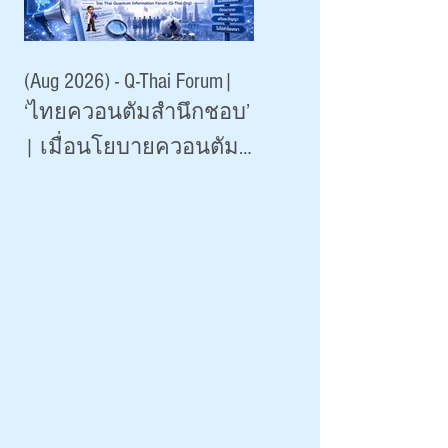
(Aug 2026) - Q-Thai Forum|
‘ไทยควอนตัมสำนึกชอบ’
| เมื่อนโยบายควอนตัม
เกินจริงระบาดหนัก 2026
|