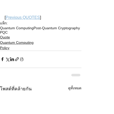
[
Previous QUOTES
] 
แท็ก:
Quantum Computing
Post-Quantum Cryptography
PQC
Quote
Quantum Computing
Policy
ดูทั้งหมด
โพสต์ที่คล้ายกัน