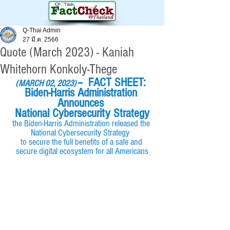
Q-Thai Admin
27 มี.ค. 2566
Quote (March 2023) - Kaniah
Whitehorn Konkoly-Thege
--  FACT SHEET: 
(MARCH 02, 2023)
Biden-⁠Harris Administration 
Announces 
National Cybersecurity Strategy
the Biden-Harris Administration released the 
National Cybersecurity Strategy 
to secure the full benefits of a safe and 
secure digital ecosystem for all Americans