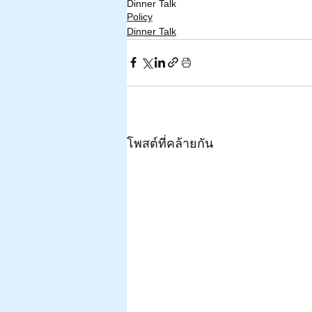
Dinner Talk
Policy
Dinner Talk
โพสต์ที่คล้ายกัน