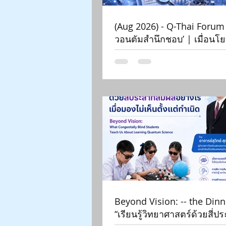
(Aug 2026) - Q-Thai Forum
วอนตัมสำนึกชอบ’ | เมื่อน
ตัมเกินจริงระบาดหนัก 2026
Beyond Vision: -- the Dinn
“เรียนรู้วิทยาศาสตร์ด้วยสี่ป