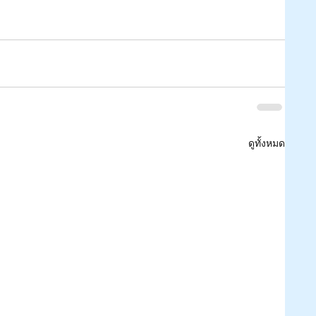
ดูทั้งหมด