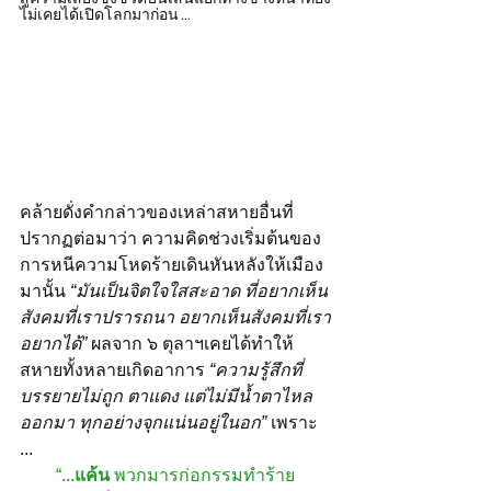
ไม่เคยได้เปิดโลกมาก่อน ...
คล้ายดั่งคำกล่าวของเหล่าสหายอื่นที่
ปรากฏต่อมาว่า ความคิดช่วงเริ่มต้นของ
การหนีความโหดร้ายเดินหันหลังให้เมือง
มานั้น 
“มันเป็นจิตใจใสสะอาด ที่อยากเห็น
สังคมที่เราปรารถนา อยากเห็นสังคมที่เรา
อยากได้”
 ผลจาก ๖ ตุลาฯเคยได้ทำให้
สหายทั้งหลายเกิดอาการ 
“ความรู้สึกที่
บรรยายไม่ถูก ตาแดง แต่ไม่มีน้ำตาไหล
ออกมา ทุกอย่างจุกแน่นอยู่ในอก”
 เพราะ 
...
“...
แค้น 
พวกมารก่อกรรมทำร้าย