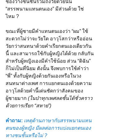
ช่องว่างชนชั้นรวมถึงวัยด้วยนั้น 
“สรรพนามแทนตนเอง” มีส่วนด้วย ใช่
ไหม ?
ขณะที่ผู้ชายมีคำแทนตนเองว่า “ผม” ใช้
สะดวกไม่ว่าจะวัยใด อาวุโสกว่าหรืออ่อน
วัยกว่าสนทนาด้วยคำเรียกตนเองเดียวกัน
นี้ และสามารถใช้กับผู้หญิงได้ด้วย กลับกัน
สำหรับผู้หญิงเองมีคำใช้น้อย ส่วน “ดิฉัน” 
ก็ไม่เป็นที่นิยม ดังนั้น จึงพบการใช้คำว่า 
“พี่” ทั้งกับผู้หญิงด้วยกันเองหรือในวง
สนทนาต่างเพศ การแยกตนเองด้วยความ
อาวุโสด้วยคำนี้เด่นชัดกว่าสังคมของ
ผู้ชายมาก 
(ในป่าทุกเพศลดชั้นได้ชั่วคราว
ด้วยการเรียก “สหาย”)
คำถาม: 
เหตุด้านภาษากับสรรพนามแทน
ตนของผู้หญิง มีผลต่อการแบ่งแยกตนเอง
ทางชนชั้นหรือไม่ ?