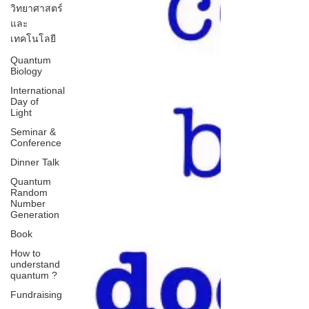
วิทยาศาสตร์
และ
เทคโนโลยี
Quantum
Biology
International
Day of
Light
Seminar &
Conference
Dinner Talk
Quantum
Random
Number
Generation
Book
How to
understand
quantum ?
Fundraising