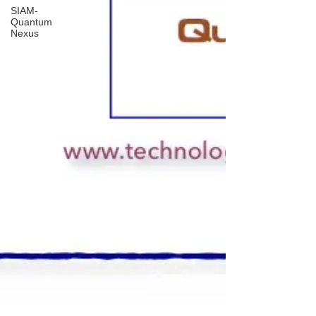
SIAM-
Quantum
Nexus