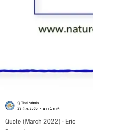
Q-Thai Admin
23 มี.ค. 2565
ยาว 1 นาที