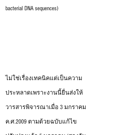
bacterial DNA sequences) 
ไม่ใช่เรื่องเทคนิคแต่เป็นความ
ประหลาดเพราะงานนี้ยื่นส่งให้
วารสารพิจารณาเมื่อ 3 มกราคม 
ค.ศ.2009 ตามด้วยฉบับแก้ไข