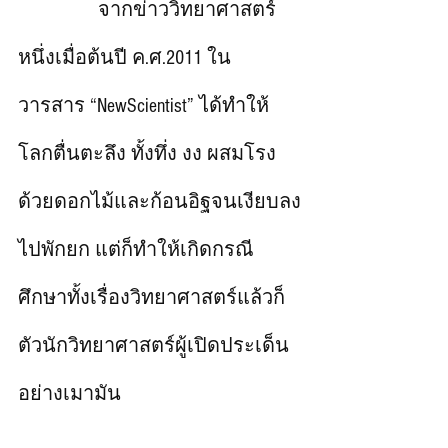
		จากข่าววิทยาศาสตร์
หนึ่งเมื่อต้นปี ค.ศ.2011 ใน
วารสาร “NewScientist” ได้ทำให้
โลกตื่นตะลึง ทั้งทึ่ง งง ผสมโรง
ด้วยดอกไม้และก้อนอิฐจนเงียบลง
ไปพักยก แต่ก็ทำให้เกิดกรณี
ศึกษาทั้งเรื่องวิทยาศาสตร์แล้วก็
ตัวนักวิทยาศาสตร์ผู้เปิดประเด็น
อย่างเมามัน   