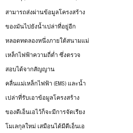
สามารถส่งผ่านข้อมูลโครงสร้าง
ของมันไปยังน้ำเปล่าที่อยู่อีก
หลอดทดลองหนึ่งภายใต้สนามแม่
เหล็กไฟฟ้าความถี่ต่ำ ซึ่งตรวจ
สอบได้จากสัญญาน
คลื่นแม่เหล็กไฟฟ้า (EMS) และน้ำ
เปล่าที่รับเอาข้อมูลโครงสร้าง
ของดีเอ็นเอไว้ก็จะมีการจัดเรียง
โมเลกุลใหม่ เสมือนได้มีดีเอ็นเอ