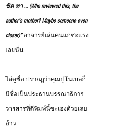
ชิด หา … (Who reviewed this, the 
author's mother? Maybe someone even 
closer)”
 อาจารย์เล่นคนแก่ซะแรง
เลยนั่น     
ไล่ดูชื่อ ปรากฏว่าคุณปู่โนเบลก็
มีชื่อเป็นประธานบรรณาธิการ
วารสารที่ตีพิมพ์นี้ซะเองด้วยเลย 
อ้าว !     