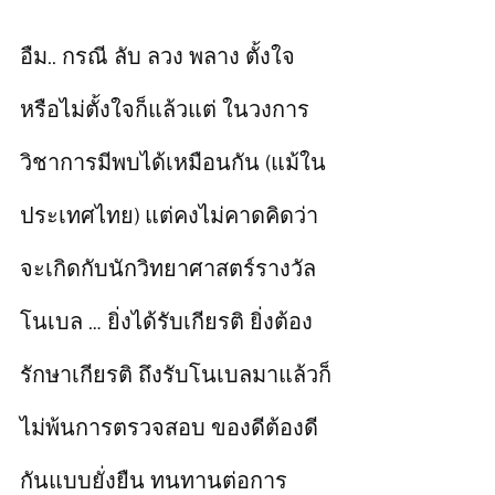
อืม.. กรณี ลับ ลวง พลาง ตั้งใจ
หรือไม่ตั้งใจก็แล้วแต่ ในวงการ
วิชาการมีพบได้เหมือนกัน (แม้ใน
ประเทศไทย) แต่คงไม่คาดคิดว่า
จะเกิดกับนักวิทยาศาสตร์รางวัล
โนเบล … ยิ่งได้รับเกียรติ ยิ่งต้อง
รักษาเกียรติ ถึงรับโนเบลมาแล้วก็
ไม่พ้นการตรวจสอบ ของดีต้องดี
กันแบบยั่งยืน ทนทานต่อการ