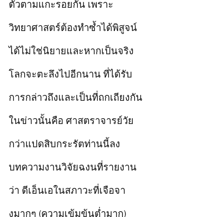
ตัวตามแกะรอยกัน เพราะ
วิทยาศาสตร์ต้องทำซ้ำได้พิสูจน์
ได้ไม่ใช่นิยายและหากเป็นจริง
โลกจะตะลึงไปอีกนาน ที่ได้รับ
การกล่าวถึงและเป็นที่ถกเถียงกัน
ในข่าวนั้นคือ ศาสตราจารย์วัย
กว่าแปดสิบกระรัตท่านนี้ลง
บทความงานวิจัยฉงนที่รายงาน
ว่า ดีเอ็นเอในสภาวะที่เจือจา
งมากๆ (ความเข้มข้นต่ำมาก) 