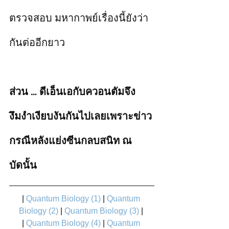
ตรวจสอบ มหากาพย์เรื่องนี้ยังว่า
กันต่ออีกยาว   
ส่วน … ดีเอ็นเอกับควอนตัมจึง
งึมงำเงียบงันกันไปเลยเพราะข่าว
กรณีหลังแย่งซีนกลบสนิท ณ 
บัดนั้น 
|
Quantum Biology (1)
|
Quantum 
Biology (2)
|
Quantum Biology (3)
|
| 
Quantum Biology (4)
|
Quantum 