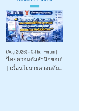
เพื่อการค้าและการ
มหาวิทยาลัยเชียงใหม
พัฒนา (องค์การ
มหาชน)
(Aug 2026) - Q-Thai Forum|
‘ไทยควอนตัมสำนึกชอบ’
| เมื่อนโยบายควอนตัม
เกินจริงระบาดหนัก 2026
|