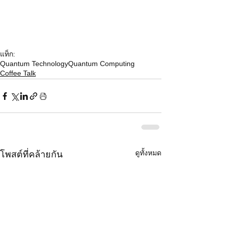
แท็ก:
Quantum Technology
Quantum Computing
Coffee Talk
ดูทั้งหมด
โพสต์ที่คล้ายกัน