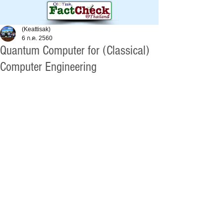
(Keattisak)
6 ก.ค. 2560
Quantum Computer for (Classical)
Computer Engineering