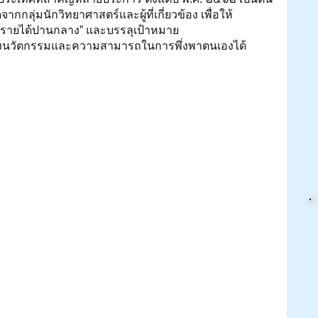
กลุ่มนักวิทยาศาสตร์และผู้ที่เกี่ยวข้อง เพื่อให้
กรายได้ปานกลาง” และบรรลุเป้าหมาย
้างนวัตกรรมและความสามารถในการพึ่งพาตนเองได้