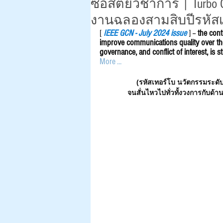
ซื่อสัตย์วิชาการ | Turbo
งานฉลองสามสิบปีรหัสเ
[ 
IEEE GCN - July 2024 issue
] -- 
the cont
improve communications quality over the 
governance, and conflict of interest, is s
More ...
(รหัสเทอร์โบ นวัตกรรมระดั
จนสั่นไหวไปทั่วทั้งวงการกับด้าน