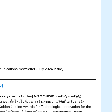
nications Newsletter (July 2024 issue)
6)
ersary-Turbo Codes) ๒๔ พฤษภาคม (๒๕๓๖ - ๒๕๖๖) ]
lden Jubilee Awards for Technological Innovation for the 
วกรไฟฟ้าและอิเล็กทรอนิกส์ IEEE (Information Theory 