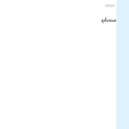
ดูทั้งหมด