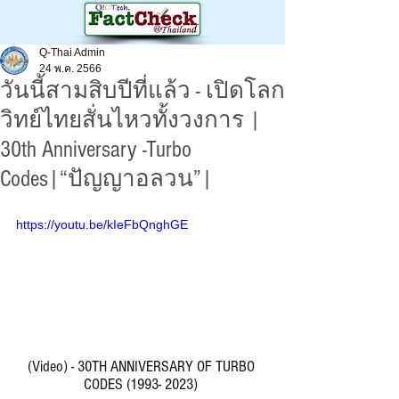
Q-Thai Admin
24 พ.ค. 2566
วันนี้สามสิบปีที่แล้ว - เปิดโลก
วิทย์ไทยสั่นไหวทั้งวงการ |
30th Anniversary -Turbo
Codes|“ปัญญาอลวน”|
https://youtu.be/kIeFbQnghGE
(Video) - 30TH ANNIVERSARY OF TURBO 
CODES (1993- 2023) 