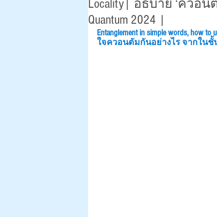
Locality| อธิบาย ‘ควอนตั
Quantum 2024 |
Entanglement in simple words, how to u
ใจควอนตัมกันอย่างไร จากในชั้น