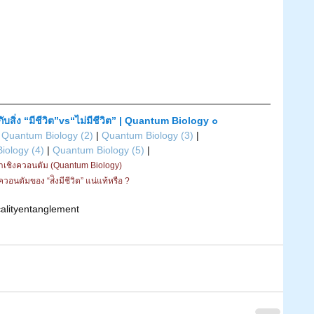
บสิ่ง “มีชีวิต”vs“ไม่มีชีวิต” | Quantum Biology ๐
 
Quantum Biology (2)
 | 
Quantum Biology (3)
 | 
iology (4)
 | 
Quantum Biology (5)
 |
ยาเชิงควอนตัม (Quantum Biology) 
วอนตัมของ “ส่ิงมีชีวิต” แน่แท้หรือ ?
ality
entanglement