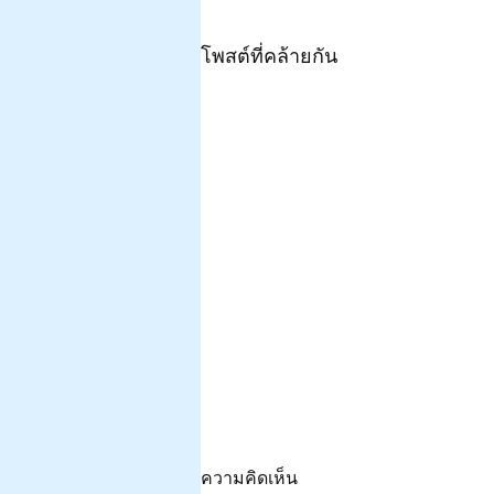
โพสต์ที่คล้ายกัน
ความคิดเห็น