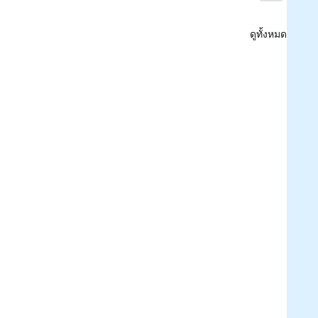
ดูทั้งหมด