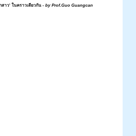
ูกสาว’ ในคราวเดียวกัน - 
by Prof.Guo Guangcan