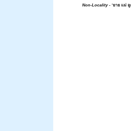
Non-Locality - 
‘ยาย แม่ ล