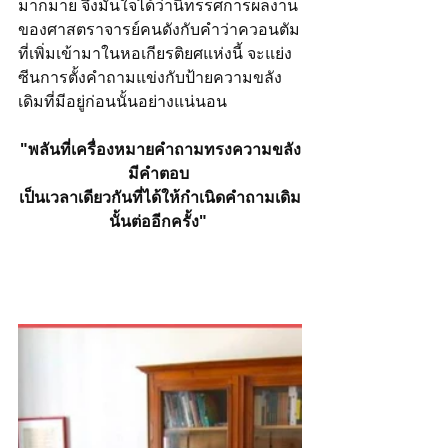
มากมาย จึงมั่นใจได้ว่านิทรรศการผลงาน
ของศาสตราจารย์คนดังกับคำว่าควอนตัม
ที่เพิ่มเข้ามาในหอเกียรติยศแห่งนี้ จะแย่ง
ซีนการตั้งคำถามแข่งกับป้ายความขลัง
เดิมที่มีอยู่ก่อนนั้นอย่างแน่นอน
"พลันที่เครื่องหมายคำถามทรงความขลัง
มีคำตอบ 
เป็นเวลาเดียวกันที่ได้ให้กำเนิดคำถามเดิม
นั้นต่ออีกครั้ง" 