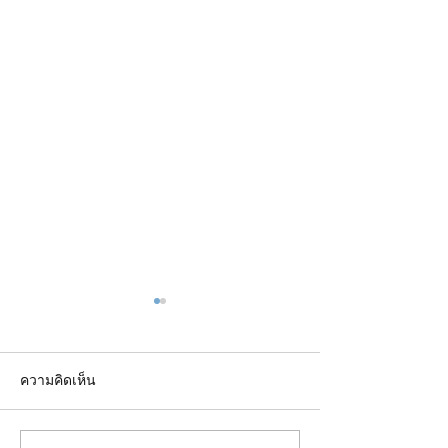
ความคิดเห็น