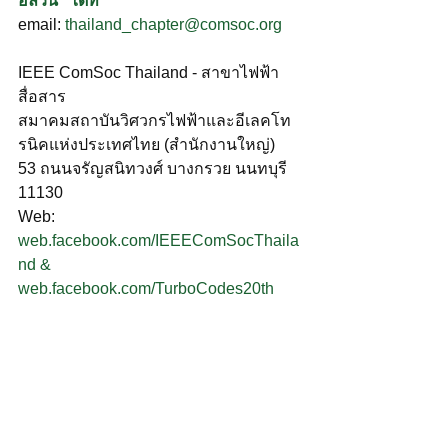
อลวน” ได้ที่
email: 
thailand_chapter@comsoc.org
IEEE ComSoc Thailand - สาขาไฟฟ้า
สื่อสาร
สมาคมสถาบันวิศวกรไฟฟ้าและอีเลคโท
รนิคแห่งประเทศไทย (สำนักงานใหญ่)
53 ถนนจรัญสนิทวงศ์ บางกรวย นนทบุรี 
11130
Web: 
web.facebook.com/IEEEComSocThaila
nd
 & 
web.facebook.com/TurboCodes20th