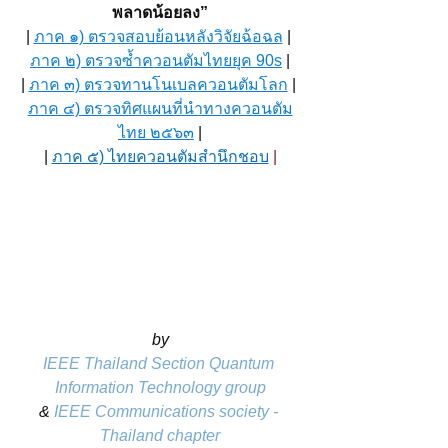
พลาดน้อยลง”
| 
ภาค ๑) ตรวจสอบย้อนหลังวิจัยฉ้อฉล
 | 
ภาค ๒) ตรวจซ้ำควอนตัมไทยยุค 90s
 |
| 
ภาค ๓) ตรวจทานโนเบลควอนตัมโลก
 | 
ภาค ๔) ตรวจทิศแผนที่นำทางควอนตัม
ไทย ๒๕๖๓
|
| 
ภาค ๕) ไทยควอนตัมสำนึกชอบ
 |
by
IEEE Thailand Section Quantum 
Information Technology group
& 
IEEE Communications society - 
Thailand chapter