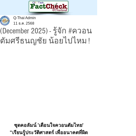
Q-Thai Admin
11 ธ.ค. 2568
(December 2025) - รู้จัก #ควอน
ตัมศรีธนญชัย น้อยไปไหม !
ชุดคอลัมน์ 'เตือนใจควอนตัมไทย'
“เรียนรู้ประวัติศาสตร์ เพื่ออนาคตที่ผิด