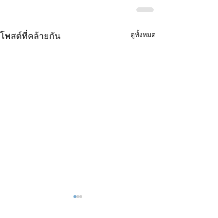
ดูทั้งหมด
โพสต์ที่คล้ายกัน