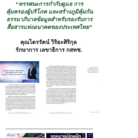
“
ทรรศนะการกำกับดูแล การ
คุ้มครองผู้บริโภค และสร้างภูมิคุ้มกัน
ธรรมาภิบาลข้อมูลสำหรับรองรับการ
สื่อสารแห่งอนาคตของประเทศไทย”
คุณ
ไตรรัตน์ วิริยะศิริกุล 
รักษาการ เลขาธิการ กสทช. 