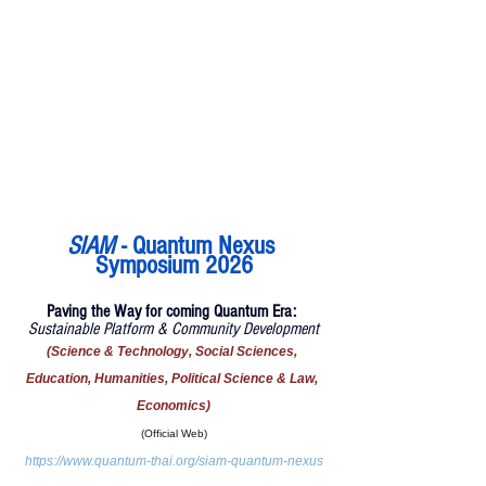
SIAM 
- Quantum Nexus 
Symposium 2026
Paving the Way for coming Quantum Era: 
Sustainable Platform & Community Development
(Science & Technology, Social Sciences, 
Education, Humanities, Political Science & Law, 
Economics)
(Official Web)
https://www.quantum-thai.org/siam-quantum-nexus