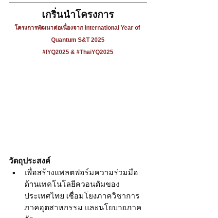
เกริ่นนำโครงการ
โ
ครงการพัฒนาต่อเนื่องจาก International Year of 
Quantum S&T 2025
#IYQ2025 & #ThaiYQ2025
วัตถุประสงค์
เพื่อสร้างแพลตฟอร์มความร่วมมือ
ด้านเทคโนโลยีควอนตัมของ
ประเทศไทย เชื่อมโยงภาควิชาการ 
ภาคอุตสาหกรรม และนโยบายภาค