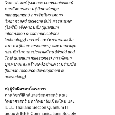
วิทยาศาสตร์ (science communication) 
การจัดการความรู้ (knowledge 
management) การจัดนิทรรศการ
วิทยาศาสตร์ (sciecne fair)
สารสนเทศ 
(ไอซีที) เชิงควอนตัม (quantum 
information & communications 
technology) การสร้างทรัพยากรและสื่อ
อนาคต (future resources) จดหมายเหตุค
วอนตัมโลกและประเทศไทย (World and 
Thai quantum milestones) การพัฒนา
บุคลากรและสร้างเครือข่ายความร่วมมือ 
(human resource development & 
networking)
๓) ผู้รับผิดชอบโครงการ
ภาควิชาฟิสิกส์และวัสดุศาสตร์ คณะ
วิทยาศาสตร์ มหาวิทยาลัยเชียงใหม่ และ
IEEE Thailand Section Quantum IT 
group & IEEE Communications Society 