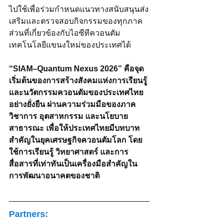
ไปใช้เพื่อร่วมกำหนดแนวทางสนับสนุนส่ง
เสริมและตรวจสอบกิจกรรมของทุกภาค
ส่วนที่เกี่ยวข้องกับไอซีทีควอนตัม
เทคโนโลยีแขนงใหม่ของประเทศได้
“SIAM–Quantum Nexus 2026” คือจุด
เริ่มต้นของการสร้างสังคมแห่งการเรียนรู้
และนวัตกรรมควอนตัมของประเทศไทย
อย่างยั่งยืน ผ่านความร่วมมือของภาค
วิชาการ อุตสาหกรรม และนโยบาย
สาธารณะ เพื่อให้ประเทศไทยมีบทบาท
สำคัญในยุคเศรษฐกิจควอนตัมโลก โดย
ใช้การเรียนรู้ วิทยาศาสตร์ และการ
สื่อสารที่เท่าทันเป็นเครื่องมือสำคัญใน
การพัฒนาอนาคตของชาติ
Partners: 