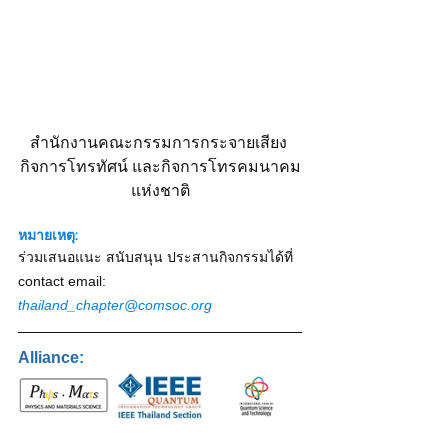
สํานักงานคณะกรรมการกระจายเสียง 
กิจการโทรทัศน์ และกิจการโทรคมนาคม
แห่งชาติ
หมายเหตุ:
ร่วมเสนอแนะ สนับสนุน ประสานกิจกรรมได้ที่ 
contact email: 
thailand_chapter@comsoc.org
Alliance
: