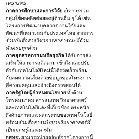
เหมาะสม 
ภาคการศึกษาและการวิจัย 
เกิดการรวม
กลุ่มใช้ผลผลิตต่อยอดสู่ด้านอื่น ๆ ได้ เช่น 
โครงการพัฒนาบุคลากร งานวิจัยและ
พัฒนาที่เหมาะสมกับประเทศไทย จากการ
ร่วมกันสื่อสารวิชาการสาธารณะที่ถ้วน
ทั่วครบทุกด้าน
ภาคอุตสาหกรรมหรือธุรกิจ 
ได้รับการส่ง
เสริมให้สามารถติดตาม เข้าถึง และปรับ
ตัวกับเทคโนโลยีใหม่นี้ได้รวดเร็วพร้อม
กับลดความเสี่ยงด้วยข้อมูลของโครงการ
ที่ครอบคลุมและอ้างอิงตรวจสอบได้
ภาครัฐโดยผู้กำหนดนโยบาย
 ทั้งด้าน
โทรคมนาคม สารสนเทศ วิทยาศาสตร์
และเทคโนโลยีและที่เกี่ยวข้อง ตระหนัก
ถึงศักยภาพและผลกระทบของเทคโนโลยี 
พร้อม
ร่วมสื่อสารนโยบายวิทยาศาสตร์ที่
เป็นกลางรู้และเท่าทัน
กสทช. 
สามารถนำผลลัพธ์จากโครงการนี้