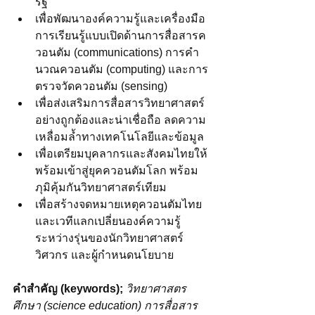
รัฐ
เพื่อพัฒนาองค์ความรู้และเครื่องมือ
การเรียนรู้แบบเปิดด้านการสื่อสารค
วอนตัม (communications) การคำ
นวณควอนตัม (computing) และการ
ตรวจวัดควอนตัม (sensing)
เพื่อส่งเสริมการสื่อสารวิทยาศาสตร์
อย่างถูกต้องและน่าเชื่อถือ ลดความ
เหลื่อมล้ำทางเทคโนโลยีและข้อมูล
เพื่อเตรียมบุคลากรและสังคมไทยให้
พร้อมเข้าสู่ยุคควอนตัมโลก พร้อม
ภุมิคุ้มกันวิทยาศาสตร์เทียม
เพื่อสร้างจดหมายเหตุควอนตัมไทย
และเวทีแลกเปลี่ยนองค์ความรู้
ระหว่างรุ่นของนักวิทยาศาสตร์ 
วิศวกร และผู้กำหนดนโยบาย
คำสำคัญ (keywords); 
วิทยาศาสตร
ศึกษา (science education) การสื่อสาร